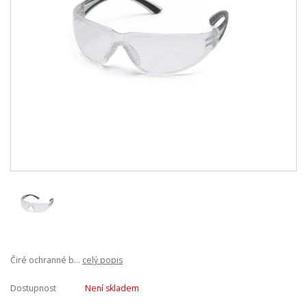
Čiré ochranné b...
celý popis
Dostupnost
Není skladem