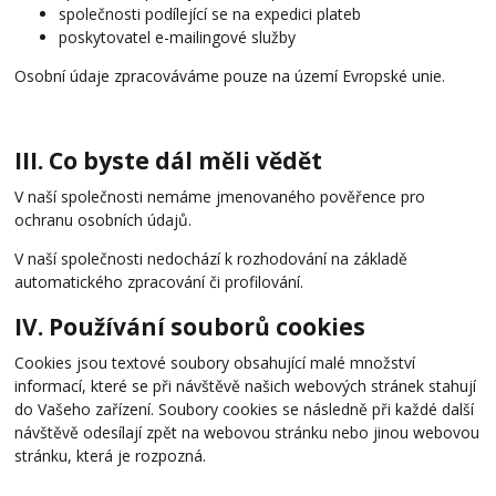
společnosti podílející se na expedici plateb
poskytovatel e-mailingové služby
Osobní údaje zpracováváme pouze na území Evropské unie.
III. Co byste dál měli vědět
V naší společnosti nemáme jmenovaného pověřence pro
ochranu osobních údajů.
V naší společnosti nedochází k rozhodování na základě
automatického zpracování či profilování.
IV. Používání souborů cookies
Cookies jsou textové soubory obsahující malé množství
informací, které se při návštěvě našich webových stránek stahují
do Vašeho zařízení. Soubory cookies se následně při každé další
návštěvě odesílají zpět na webovou stránku nebo jinou webovou
stránku, která je rozpozná.