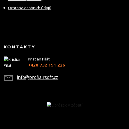
Ochrana osobních údajů
KONTAKTY
Kristián Pilát
+420 732 191 226
info@profiairsoft.cz