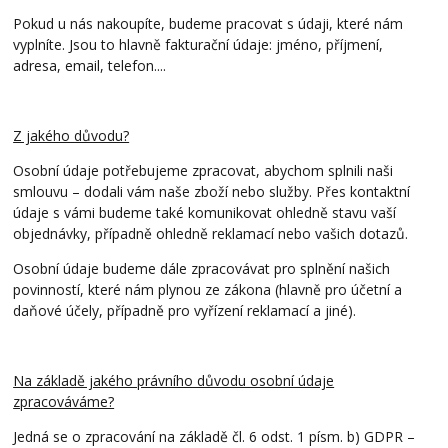
Pokud u nás nakoupíte, budeme pracovat s údaji, které nám
vyplníte. Jsou to hlavně fakturační údaje: jméno, příjmení,
adresa, email, telefon....
Z jakého důvodu?
Osobní údaje potřebujeme zpracovat, abychom splnili naši
smlouvu – dodali vám naše zboží nebo služby. Přes kontaktní
údaje s vámi budeme také komunikovat ohledně stavu vaší
objednávky, případně ohledně reklamací nebo vašich dotazů.
Osobní údaje budeme dále zpracovávat pro splnění našich
povinností, které nám plynou ze zákona (hlavně pro účetní a
daňové účely, případně pro vyřízení reklamací a jiné).
Na základě jakého právního důvodu osobní údaje
zpracováváme?
Jedná se o zpracování na základě čl. 6 odst. 1 písm. b) GDPR –