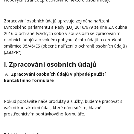
Zpracování osobních údajů upravuje zejména nařízení
Evropského parlamentu a Rady (EU) 2016/679 ze dne 27. dubna
2016 o ochraně fyzických sobo v souvislosti se zpracováním
osobních údajů a o volném pohybu těchto údajů a o zrušení
směrnice 95/46/ES (obecné nařízení o ochraně osobních údajů)
(„GDPR“)
I. Zpracování osobních údajů
A.
Zpracování osobních údajů v případě použití
kontaktního formuláře
Pokud poptáváte naše produkty a služby, budeme pracovat s
vašimi kontaktními údaji, které nám sdělíte, hlavně
prostřednictvím poptávkového formuláře.