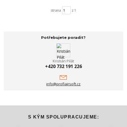
strana
z 1
Potřebujete poradit?
Kristián Pilát
+420 732 191 226
info@profiairsoft.cz
S KÝM SPOLUPRACUJEME: