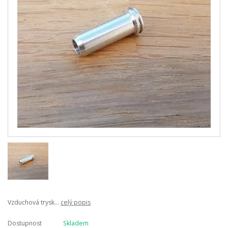
Vzduchová trysk...
celý popis
Dostupnost
Skladem