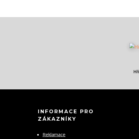
Hř
INFORMACE PRO
ZÁKAZNÍKY
Reklamace