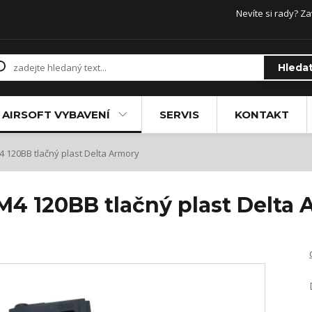
Nevíte si rady? Za
Hleda
AIRSOFT VYBAVENÍ
SERVIS
KONTAKT
120BB tlačný plast Delta Armory
4 120BB tlačný plast Delta 