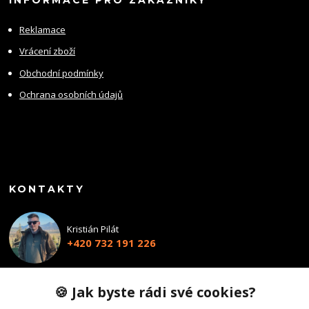
Reklamace
Vrácení zboží
Obchodní podmínky
Ochrana osobních údajů
KONTAKTY
Kristián Pilát
+420 732 191 226
info@profiairsoft.cz
🍪 Jak byste rádi své cookies?