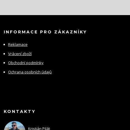
INFORMACE PRO ZÁKAZNÍKY
Reklamace
Vrácení zboží
Obchodní podmínky
Ochrana osobních údajů
KONTAKTY
Kristián Pilát