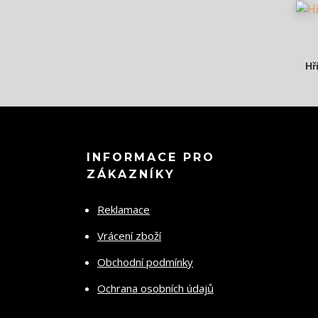
Hř
INFORMACE PRO
ZÁKAZNÍKY
Reklamace
Vrácení zboží
Obchodní podmínky
Ochrana osobních údajů