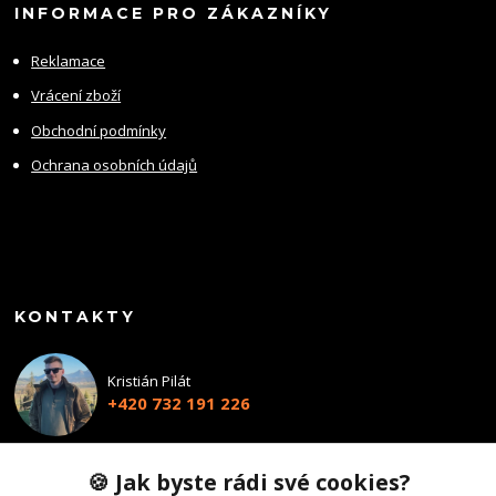
INFORMACE PRO ZÁKAZNÍKY
Reklamace
Vrácení zboží
Obchodní podmínky
Ochrana osobních údajů
KONTAKTY
Kristián Pilát
+420 732 191 226
info@profiairsoft.cz
🍪 Jak byste rádi své cookies?