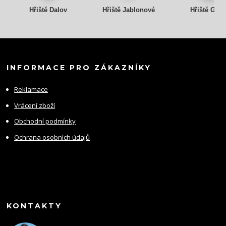
Hřiště Dalov
Hřiště Jablonové
Hřiště Gry
INFORMACE PRO ZÁKAZNÍKY
Reklamace
Vrácení zboží
Obchodní podmínky
Ochrana osobních údajů
KONTAKTY