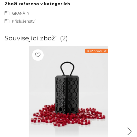
Zboží zařazeno v kategoriích
GRANÁTY
Příslušenství
Související zboží
2
TOP produkt