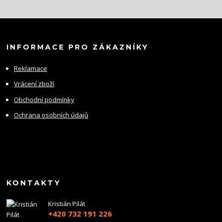
INFORMACE PRO ZÁKAZNÍKY
Reklamace
Vrácení zboží
Obchodní podmínky
Ochrana osobních údajů
KONTAKTY
Kristián Pilát
+420 732 191 226