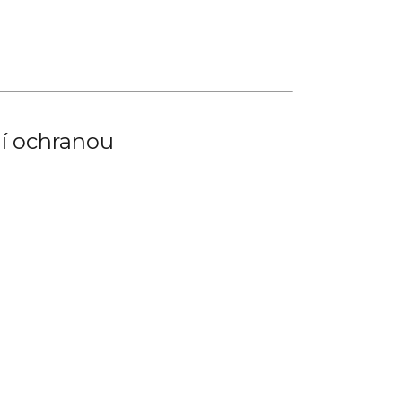
ní ochranou