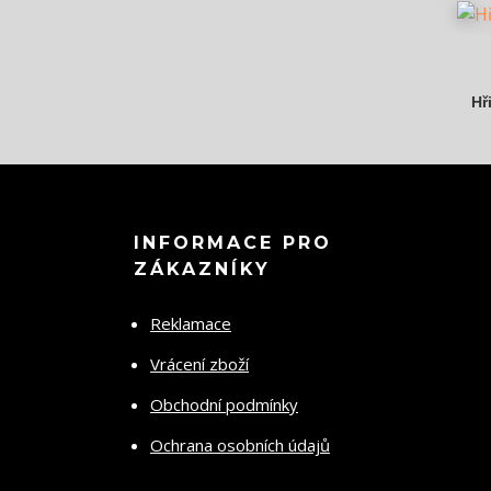
Hř
INFORMACE PRO
ZÁKAZNÍKY
Reklamace
Vrácení zboží
Obchodní podmínky
Ochrana osobních údajů