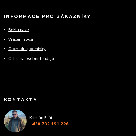
INFORMACE PRO ZÁKAZNÍKY
Reklamace
Vrácení zboží
Obchodní podmínky
Ochrana osobních údajů
KONTAKTY
Kristián Pilát
+420 732 191 226