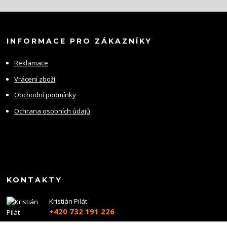
INFORMACE PRO ZÁKAZNÍKY
Reklamace
Vrácení zboží
Obchodní podmínky
Ochrana osobních údajů
KONTAKTY
Kristián Pilát
+420 732 191 226