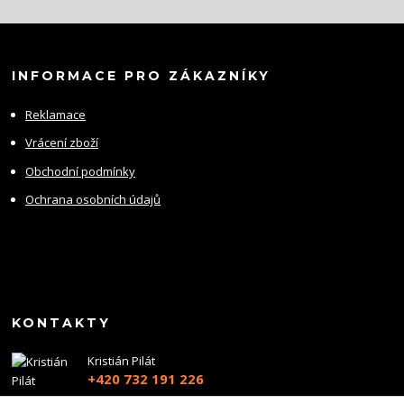
INFORMACE PRO ZÁKAZNÍKY
Reklamace
Vrácení zboží
Obchodní podmínky
Ochrana osobních údajů
KONTAKTY
Kristián Pilát
+420 732 191 226