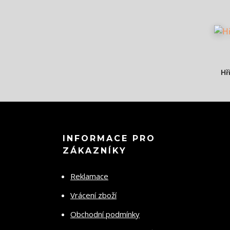
Hř
INFORMACE PRO
ZÁKAZNÍKY
Reklamace
Vrácení zboží
Obchodní podmínky