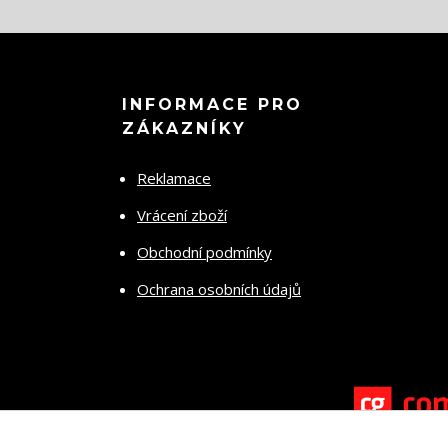
INFORMACE PRO
ZÁKAZNÍKY
Reklamace
Vrácení zboží
Obchodní podmínky
Ochrana osobních údajů