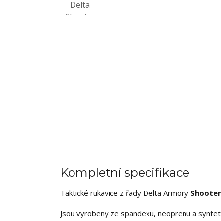
Kompletní specifikace
Taktické rukavice z řady Delta Armory
Shooter
Jsou vyrobeny ze spandexu, neoprenu a synteti