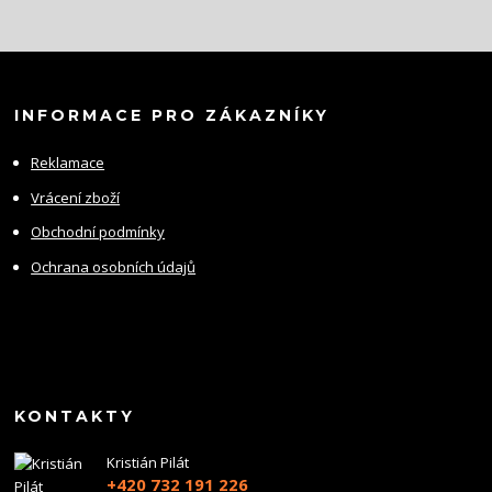
INFORMACE PRO ZÁKAZNÍKY
Reklamace
Vrácení zboží
Obchodní podmínky
Ochrana osobních údajů
KONTAKTY
Kristián Pilát
+420 732 191 226