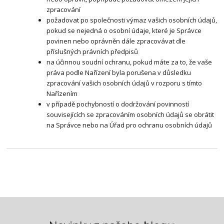
zpracování
požadovat po společnosti výmaz vašich osobních údajů,
pokud se nejedná o osobní údaje, které je Správce
povinen nebo oprávněn dále zpracovávat dle
příslušných právních předpisů
na účinnou soudní ochranu, pokud máte za to, že vaše
práva podle Nařízení byla porušena v důsledku
zpracování vašich osobních údajů v rozporu s tímto
Nařízením
v případě pochybností o dodržování povinností
souvisejících se zpracováním osobních údajů se obrátit
na Správce nebo na Úřad pro ochranu osobních údajů